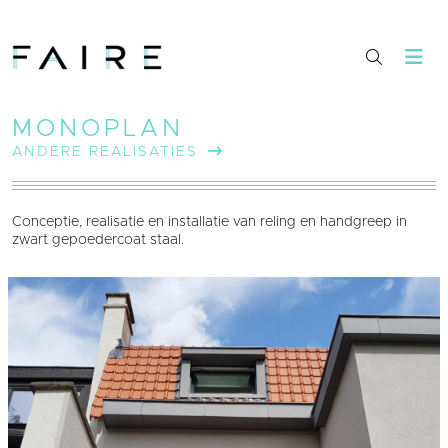
MONOPLAN
ANDERE REALISATIES
Conceptie, realisatie en installatie van reling en handgreep in
zwart gepoedercoat staal.