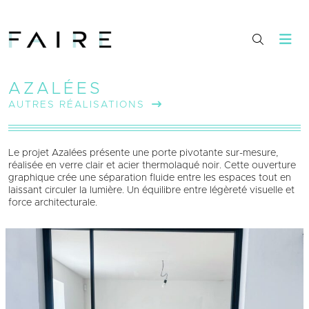
AZALÉES
AUTRES RÉALISATIONS
Le projet Azalées présente une porte pivotante sur-mesure,
réalisée en verre clair et acier thermolaqué noir. Cette ouverture
graphique crée une séparation fluide entre les espaces tout en
laissant circuler la lumière. Un équilibre entre légèreté visuelle et
force architecturale.