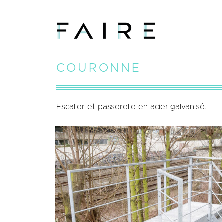
COURONNE
Escalier et passerelle en acier galvanisé.