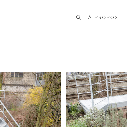
À PROPOS