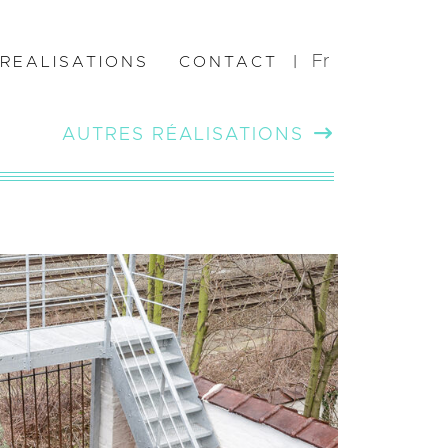
Fr
REALISATIONS
CONTACT
|
AUTRES RÉALISATIONS