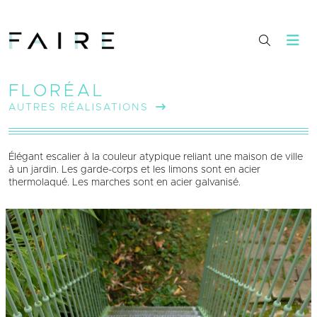
FLORÉAL
AUTRES RÉALISATIONS
Élégant escalier à la couleur atypique reliant une maison de ville
à un jardin. Les garde-corps et les limons sont en acier
thermolaqué. Les marches sont en acier galvanisé.