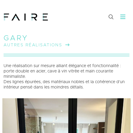
GARY
AUTRES RÉALISATIONS
Une réalisation sur mesure alliant élégance et fonctionnalité :
porte double en acier, cave à vin vitrée et main courante
minimaliste.
Des lignes épurées, des matériaux nobles et la cohérence d’un
intérieur pensé dans les moindres détails.