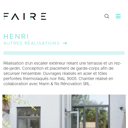
HENRI
AUTRES RÉALISATIONS
Réalisation d'un escalier extérieur reliant une terrasse et un rez-
de-jardin. Conception et placement de garde-corps afin de
sécuriser l'ensemble. Ouvrages réalisés en acier et tôles
perforées thermolaqués noir RAL 9005. Chantier réalisé en
collaboration avec Marin & fils Rénovation SRL.