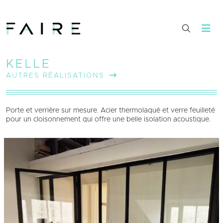
KELLE
AUTRES RÉALISATIONS
Porte et verrière sur mesure. Acier thermolaqué et verre feuilleté
pour un cloisonnement qui offre une belle isolation acoustique.