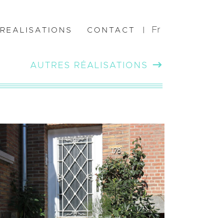
Fr
REALISATIONS
CONTACT
|
AUTRES RÉALISATIONS