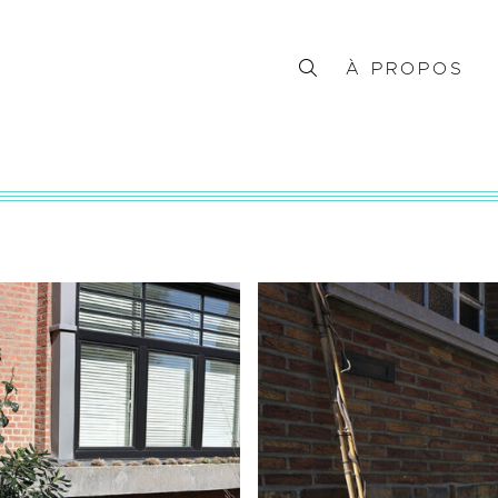
À PROPOS