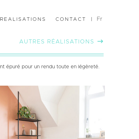
Fr
REALISATIONS
CONTACT
|
AUTRES RÉALISATIONS
nt épuré pour un rendu toute en légèreté.