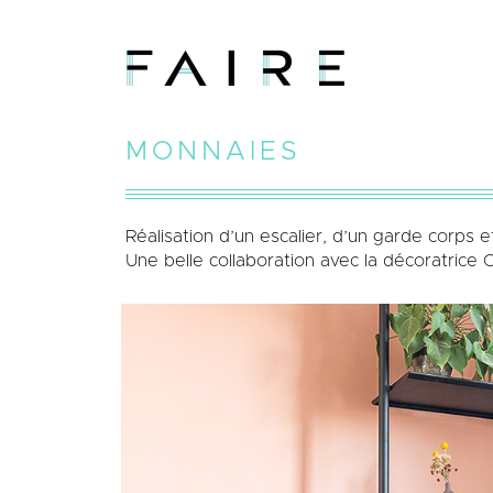
MONNAIES
Réalisation d’un escalier, d’un garde corp
Une belle collaboration avec la décoratrice 