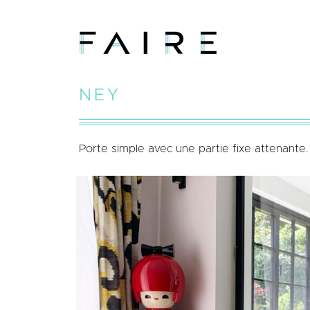
NEY
Porte simple avec une partie fixe attenante