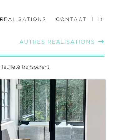
Fr
REALISATIONS
CONTACT
|
AUTRES RÉALISATIONS
feuilleté transparent.