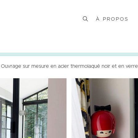
À PROPOS
. Ouvrage sur mesure en acier thermolaqué noir et en verre 