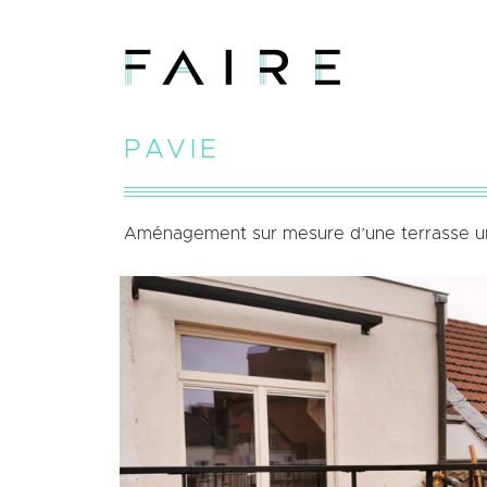
PAVIE
Aménagement sur mesure d’une terrasse urbai