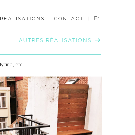
Fr
REALISATIONS
CONTACT
|
AUTRES RÉALISATIONS
ycine, etc.