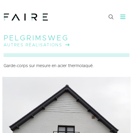
PELGRIMSWEG
AUTRES RÉALISATIONS
Garde-corps sur mesure en acier thermolaqué.