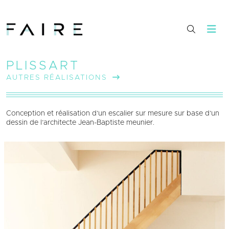
PLISSART
AUTRES RÉALISATIONS
Conception et réalisation d’un escalier sur mesure sur base d’un
dessin de l’architecte Jean-Baptiste meunier.