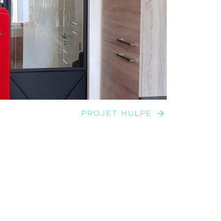
PROJET HULPE