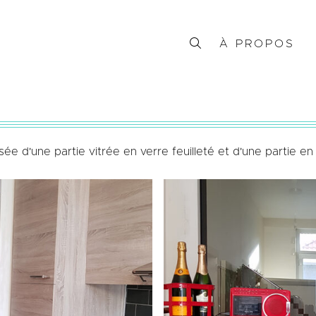
À PROPOS
ée d'une partie vitrée en verre feuilleté et d'une partie en