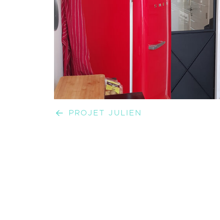
PROJET JULIEN