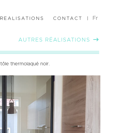
Fr
REALISATIONS
CONTACT
|
AUTRES RÉALISATIONS
 tôle thermolaqué noir.