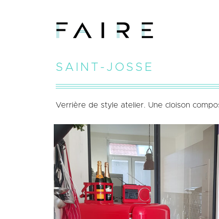
SAINT-JOSSE
Verrière de style atelier. Une cloison compos