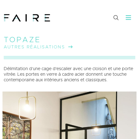
TOPAZE
AUTRES RÉALISATIONS
Délimitation d’une cage d’escalier avec une cloison et une porte
vitrée. Les portes en verre à cadre acier donnent une touche
contemporaine aux intérieurs anciens et classiques.