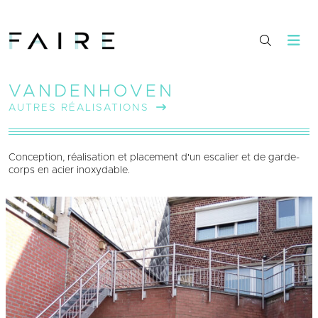
VANDENHOVEN
AUTRES RÉALISATIONS
Conception, réalisation et placement d'un escalier et de garde-
corps en acier inoxydable.